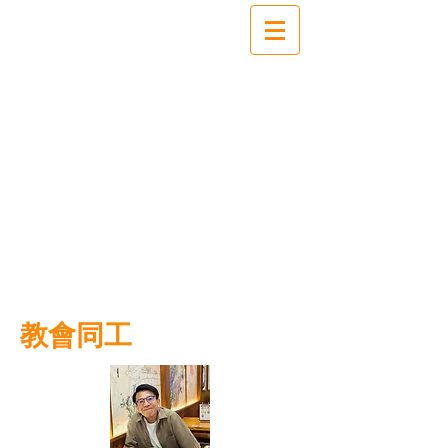
​教會同工