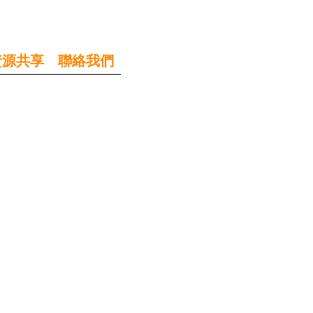
資源共享
聯絡我們